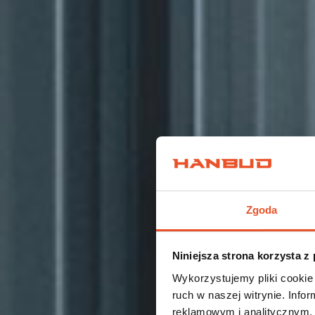
Zgoda
Niniejsza strona korzysta z
Wykorzystujemy pliki cookie 
ruch w naszej witrynie. Inf
reklamowym i analitycznym. 