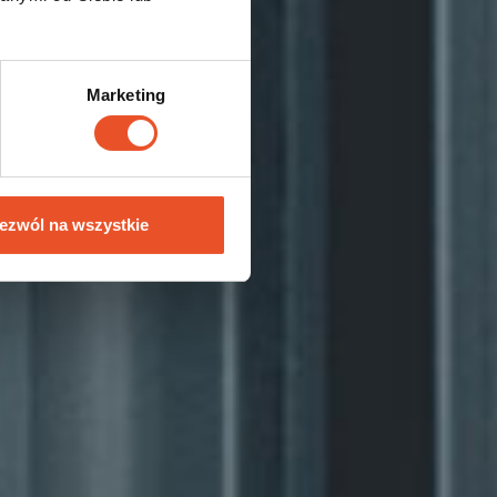
Marketing
ezwól na wszystkie